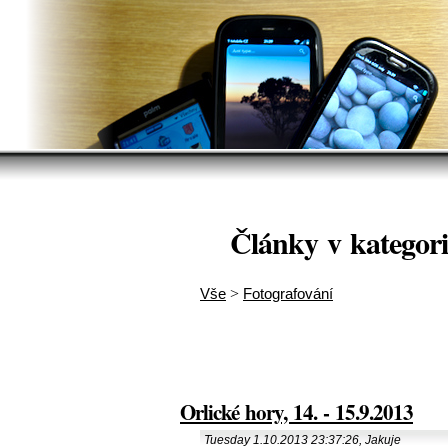
Články v kategori
Vše
>
Fotografování
Orlické hory, 14. - 15.9.2013
Tuesday 1.10.2013 23:37:26, Jakuje