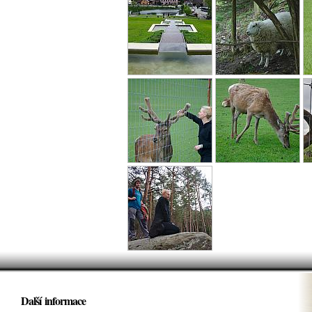
Další informace